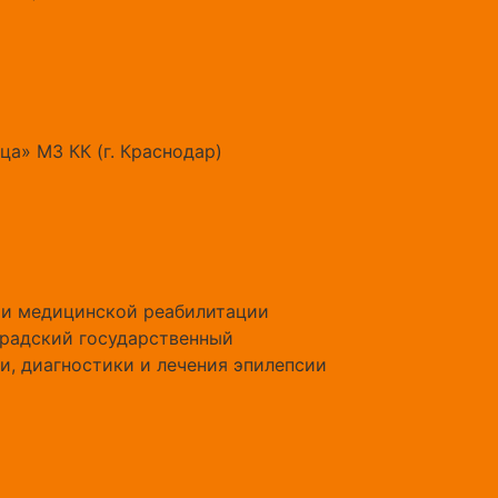
а» МЗ КК (г. Краснодар)
 и медицинской реабилитации
градский государственный
и, диагностики и лечения эпилепсии