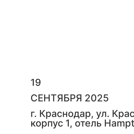
19
СЕНТЯБРЯ 2025
г. Краснодар, ул. Крас
корпус 1, отель Hampt