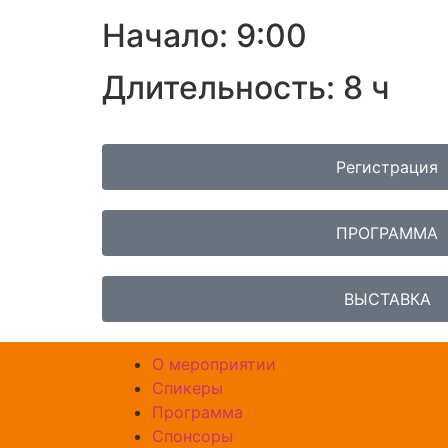
Начало: 9:00
Длительность: 8 ч
Регистрация
ПРОГРАММА
ВЫСТАВКА
О мероприятии
Спикеры
Программа
Спонсоры