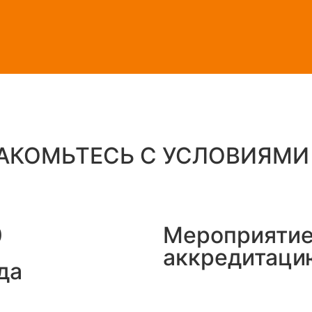
АКОМЬТЕСЬ С УСЛОВИЯМИ 
0
Мероприятие
аккредитаци
да