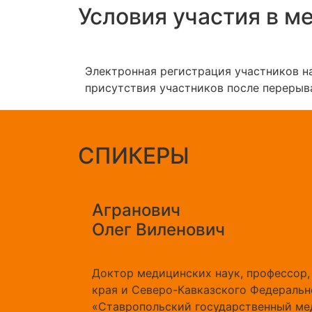
Условия участия в м
Электронная регистрация участников н
присутствия участников после перерыв
СПИКЕРЫ
Агранович
Олег Виленович
Доктор медицинских наук, профессор,
края и Северо-Кавказского Федераль
«Ставропольский государственный мед